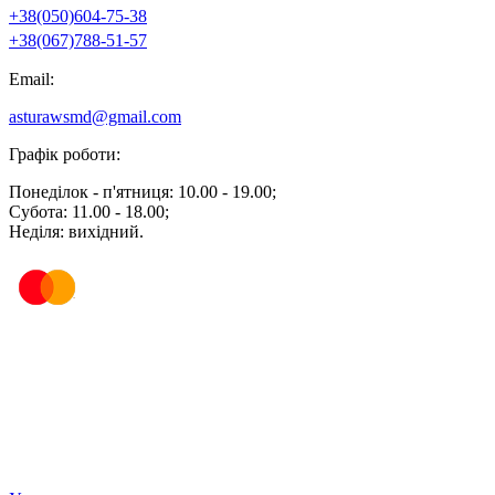
+38(050)604-75-38
+38(067)788-51-57
Email:
asturawsmd@gmail.com
Графік роботи:
Понеділок - п'ятниця: 10.00 - 19.00;
Субота: 11.00 - 18.00;
Неділя: вихідний.