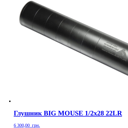
Глушник BIG MOUSE 1/2х28 22LR
6 300,00
грн.