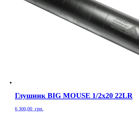
Глушник BIG MOUSE 1/2х20 22LR
6 300,00
грн.