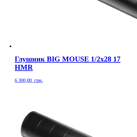
Глушник BIG MOUSE 1/2х28 17
HMR
6 300,00
грн.