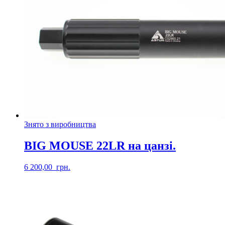
Знято з виробництва
BIG MOUSE 22LR на цанзі.
6 200,00
грн.