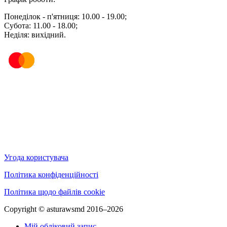
Понеділок - п'ятниця: 10.00 - 19.00;
Субота: 11.00 - 18.00;
Неділя: вихідний.
Угода користувача
Політика конфіденційності
Політика щодо файлів cookie
Copyright © asturawsmd 2016–2026
Мій обліковий запис