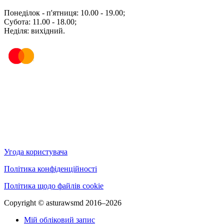
Понеділок - п'ятниця: 10.00 - 19.00;
Субота: 11.00 - 18.00;
Неділя: вихідний.
Угода користувача
Політика конфіденційності
Політика щодо файлів cookie
Copyright © asturawsmd 2016–2026
Мій обліковий запис