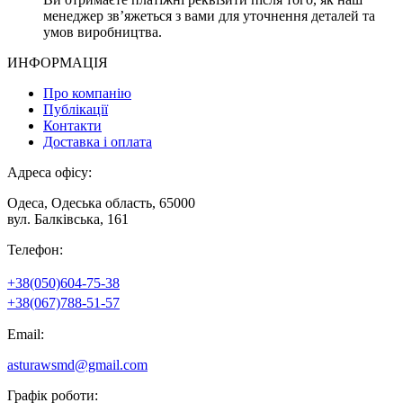
менеджер зв’яжеться з вами для уточнення деталей та
умов виробництва.
ИНФОРМАЦІЯ
Про компанію
Публікації
Контакти
Доставка і оплата
Адреса офісу:
Одеса, Одеська область, 65000
вул. Балківська, 161
Телефон:
+38(050)604-75-38
+38(067)788-51-57
Email:
asturawsmd@gmail.com
Графік роботи: