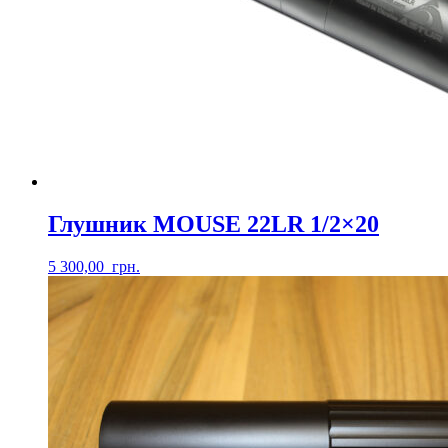
Глушник MOUSE 22LR 1/2×20
5 300,00
грн.