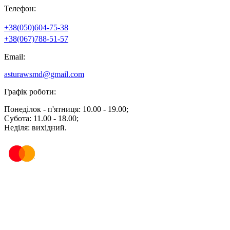
Телефон:
+38(050)604-75-38
+38(067)788-51-57
Email:
asturawsmd@gmail.com
Графік роботи:
Понеділок - п'ятниця: 10.00 - 19.00;
Субота: 11.00 - 18.00;
Неділя: вихідний.