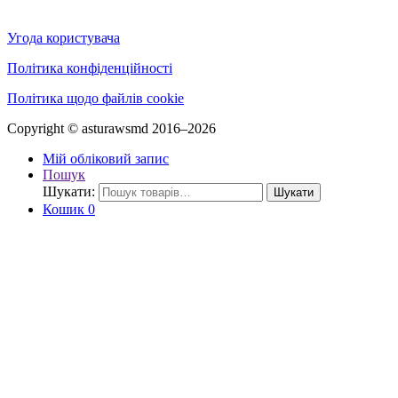
Угода користувача
Політика конфіденційності
Політика щодо файлів cookie
Copyright © asturawsmd 2016–2026
Мій обліковий запис
Пошук
Шукати:
Шукати
Кошик
0