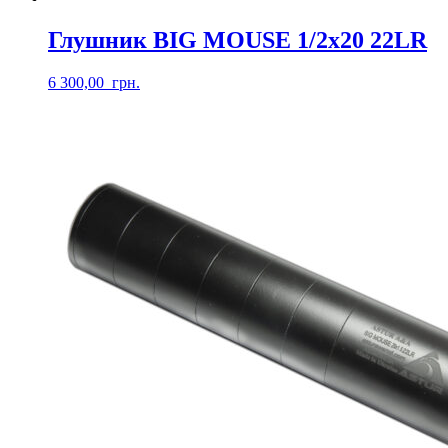
Глушник BIG MOUSE 1/2х20 22LR
6 300,00
грн.