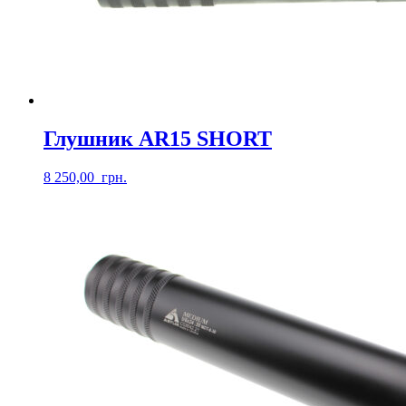
Глушник AR15 SHORT
8 250,00
грн.