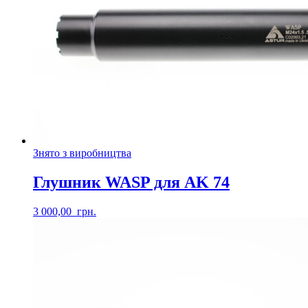
Знято з виробництва
Глушник WASP для AK 74
3 000,00
грн.