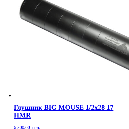
Глушник BIG MOUSE 1/2х28 17
HMR
6 300,00
грн.