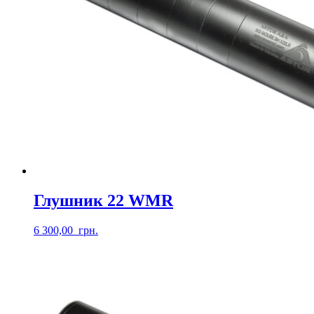
Глушник 22 WMR
6 300,00
грн.