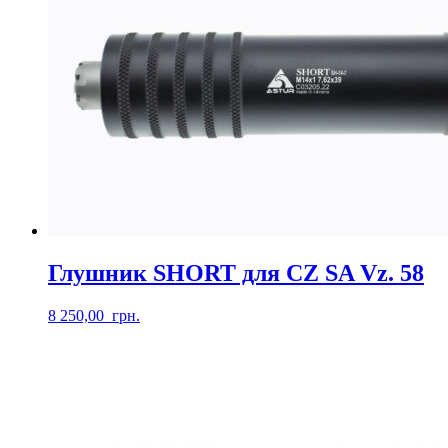
Глушник SHORT для CZ SA Vz. 58
8 250,00
грн.