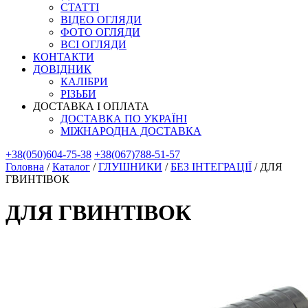
СТАТТІ
ВІДЕО ОГЛЯДИ
ФОТО ОГЛЯДИ
ВСІ ОГЛЯДИ
КОНТАКТИ
ДОВІДНИК
КАЛІБРИ
РІЗЬБИ
ДОСТАВКА І ОПЛАТА
ДОСТАВКА ПО УКРАЇНІ
МІЖНАРОДНА ДОСТАВКА
+38(050)604-75-38
+38(067)788-51-57
Головна
/
Каталог
/
ГЛУШНИКИ
/
БЕЗ ІНТЕГРАЦІЇ
/
ДЛЯ
ГВИНТІВОК
ДЛЯ ГВИНТІВОК