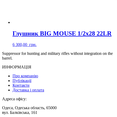
Глушник BIG MOUSE 1/2х28 22LR
6 300,00
грн.
Suppressor for hunting and military rifles without integration on the
barrel.
ИНФОРМАЦІЯ
Про компанію
Публікації
Контакти
Доставка і оплата
Адреса офісу:
Одеса, Одеська область, 65000
вул. Балківська, 161