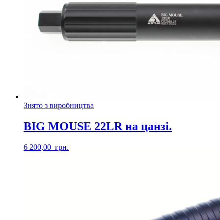
Знято з виробництва
BIG MOUSE 22LR на цанзі.
6 200,00
грн.