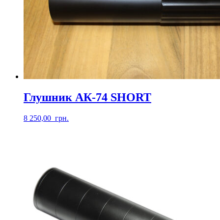
Глушник АК-74 SHORT
8 250,00
грн.