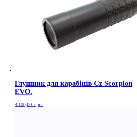
Глушник для карабінів Cz Scorpion
EVO.
9 100,00
грн.