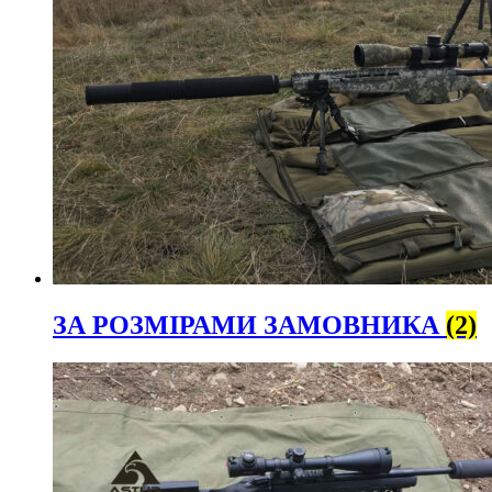
ЗА РОЗМІРАМИ ЗАМОВНИКА
(2)