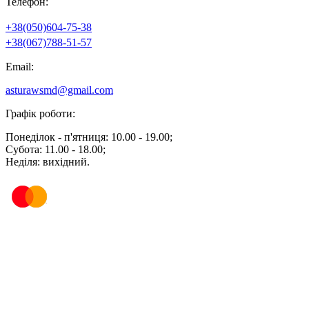
Телефон:
+38(050)604-75-38
+38(067)788-51-57
Email:
asturawsmd@gmail.com
Графік роботи:
Понеділок - п'ятниця: 10.00 - 19.00;
Субота: 11.00 - 18.00;
Неділя: вихідний.