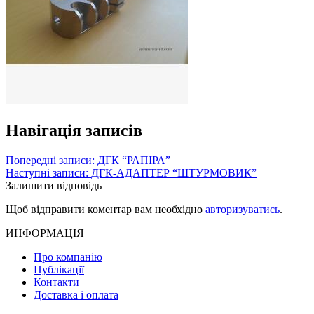
Навігація записів
Попередні записи:
ДГК “РАПІРА”
Наступні записи:
ДГК-АДАПТЕР “ШТУРМОВИК”
Залишити відповідь
Щоб відправити коментар вам необхідно
авторизуватись
.
ИНФОРМАЦІЯ
Про компанію
Публікації
Контакти
Доставка і оплата