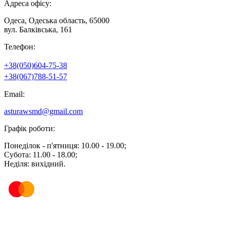
Адреса офісу:
Одеса, Одеська область, 65000
вул. Балківська, 161
Телефон:
+38(050)604-75-38
+38(067)788-51-57
Email:
asturawsmd@gmail.com
Графік роботи:
Понеділок - п'ятниця: 10.00 - 19.00;
Субота: 11.00 - 18.00;
Неділя: вихідний.