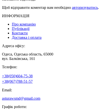
Щоб відправити коментар вам необхідно
авторизуватись
.
ИНФОРМАЦІЯ
Про компанію
Публікації
Контакти
Доставка і оплата
Адреса офісу:
Одеса, Одеська область, 65000
вул. Балківська, 161
Телефон:
+38(050)604-75-38
+38(067)788-51-57
Email:
asturawsmd@gmail.com
Графік роботи: