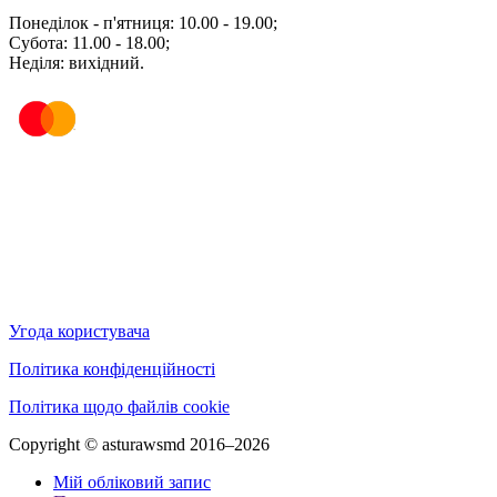
Понеділок - п'ятниця: 10.00 - 19.00;
Субота: 11.00 - 18.00;
Неділя: вихідний.
Угода користувача
Політика конфіденційності
Політика щодо файлів cookie
Copyright © asturawsmd 2016–2026
Мій обліковий запис