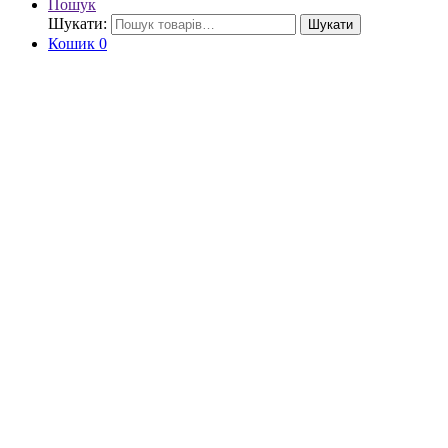
Пошук
Шукати:
Шукати
Кошик
0