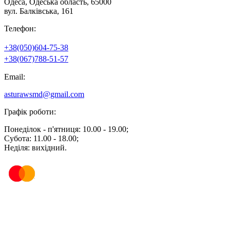
Одеса, Одеська область, 65000
вул. Балківська, 161
Телефон:
+38(050)604-75-38
+38(067)788-51-57
Email:
asturawsmd@gmail.com
Графік роботи:
Понеділок - п'ятниця: 10.00 - 19.00;
Субота: 11.00 - 18.00;
Неділя: вихідний.