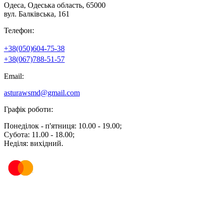
Одеса, Одеська область, 65000
вул. Балківська, 161
Телефон:
+38(050)604-75-38
+38(067)788-51-57
Email:
asturawsmd@gmail.com
Графік роботи:
Понеділок - п'ятниця: 10.00 - 19.00;
Субота: 11.00 - 18.00;
Неділя: вихідний.